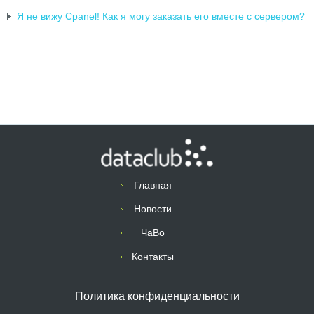
Я не вижу Cpanel! Как я могу заказать его вместе с сервером?
Главная
Новости
ЧаВо
Контакты
Политика конфиденциальности