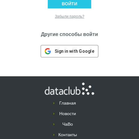
Забыли пароль?
Другие способы войти
Sign in with Google
Главная
Новости
ЧаВо
Контакты