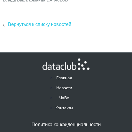
Всегда Ваша команда DATACLUB
Вернуться к списку новостей
Главная
Новости
ЧаВо
Контакты
Политика конфиденциальности