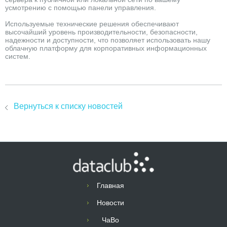
усмотрению с помощью панели управления.
Используемые технические решения обеспечивают
высочайший уровень производительности, безопасности,
надежности и доступности, что позволяет использовать нашу
облачную платформу для корпоративных информационных
систем.
Вернуться к списку новостей
Главная
Новости
ЧаВо