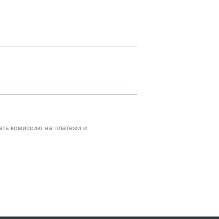
ать комиссию на платежи и