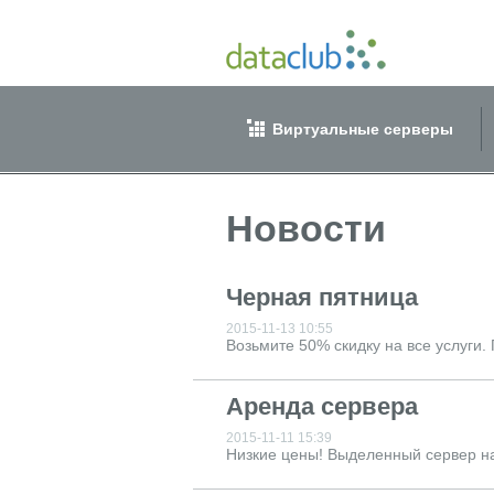
Виртуальные серверы
Новости
Черная пятница
2015-11-13 10:55
Возьмите 50% скидку на все услуги.
Аренда сервера
2015-11-11 15:39
Низкие цены! Выделенный сервер на