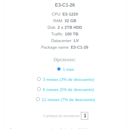
E3-C1-26
CPU:
E3-1220
RAM:
32 GB
Disk:
2 x 2TB HDD
Traffic:
100 TB
Datacenter:
LV
Package name:
E3-C1-26
Opciones:
1 mes
3 meses (3% de descuento)
6 meses (5% de descuento)
12 meses (7% de descuento)
Cantidad de servidores