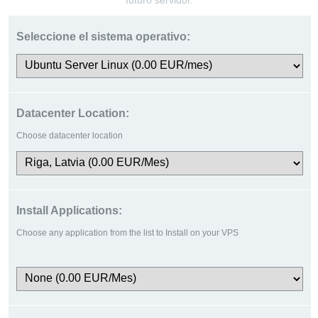
futuro servidor.
Seleccione el sistema operativo:
Datacenter Location:
Choose datacenter location
Install Applications:
Choose any application from the list to Install on your VPS