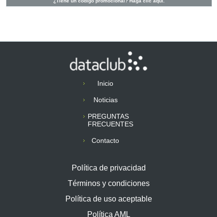
¿Tiene un código promocional? Haga clic aquí.
Inicio
Noticias
PREGUNTAS
FRECUENTES
Contacto
Política de privacidad
Términos y condiciones
Política de uso aceptable
Política AML