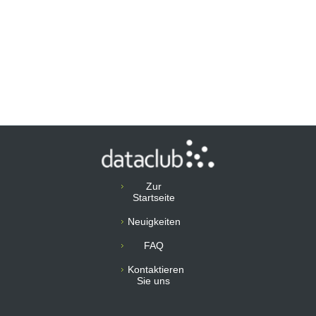
Zur
Startseite
Neuigkeiten
FAQ
Kontaktieren
Sie uns