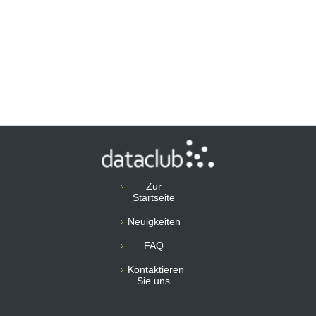
Zur
Startseite
Neuigkeiten
FAQ
Kontaktieren
Sie uns