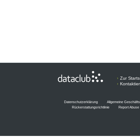
Zur Starts
Kontaktie
Datenschutzerklärung
Allgemeine Geschäft
Rückerstattungsrichtlinie
Report Abuse